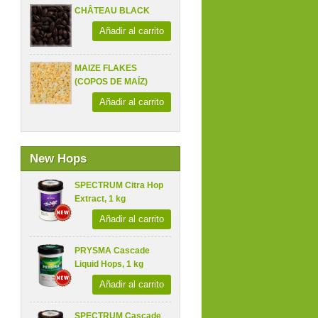
CHÂTEAU BLACK
Añadir al carrito
MAIZE FLAKES
(COPOS DE MAÍZ)
Añadir al carrito
New Hops
SPECTRUM Citra Hop
Extract, 1 kg
Añadir al carrito
PRYSMA Cascade
Liquid Hops, 1 kg
Añadir al carrito
SPECTRUM Cascade