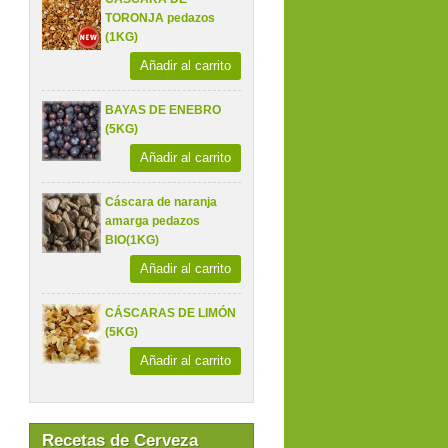
TORONJA pedazos
(1KG)
Añadir al carrito
BAYAS DE ENEBRO
(5KG)
Añadir al carrito
Cáscara de naranja
amarga pedazos
BIO(1KG)
Añadir al carrito
CÁSCARAS DE LIMÓN
(5KG)
Añadir al carrito
Recetas de Cerveza