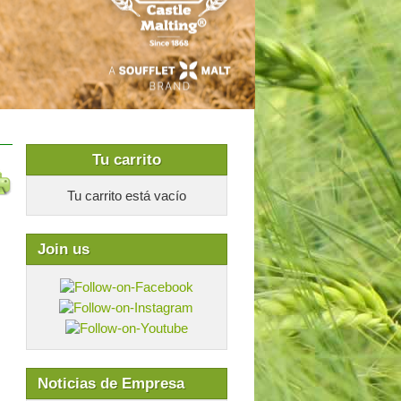
Tu carrito
Tu carrito está vacío
Join us
Noticias de Empresa