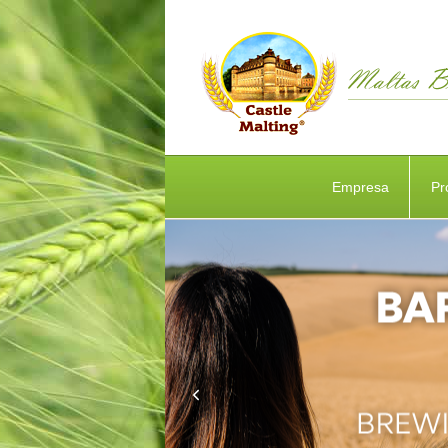
Empresa
Pr