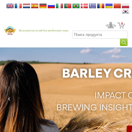
0
Ваша учетная запись