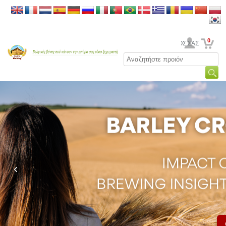
0
Ο ΛΟΓΑΡΙΑΣΜΟΣ ΣΑΣ