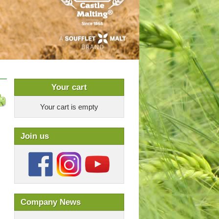
Your cart
Your cart is empty
Join us
Company News