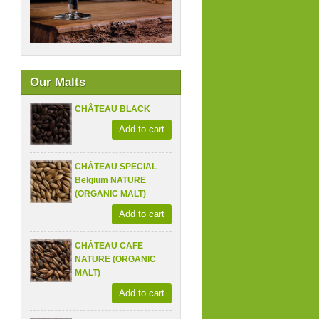
Our Malts
CHÂTEAU BLACK
Add to cart
CHÂTEAU SPECIAL
Belgium NATURE
(ORGANIC MALT)
Add to cart
CHÂTEAU CAFE
NATURE (ORGANIC
MALT)
Add to cart