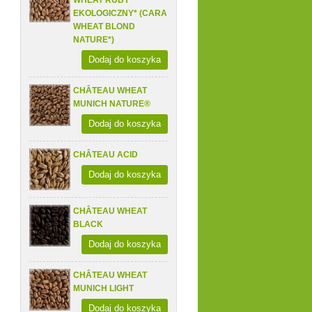
WHEAT RUBY
EKOLOGICZNY* (CARA
WHEAT BLOND
NATURE*)
Dodaj do koszyka
CHÂTEAU WHEAT
MUNICH NATURE®
Dodaj do koszyka
CHÂTEAU ACID
Dodaj do koszyka
CHÂTEAU WHEAT
BLACK
Dodaj do koszyka
CHÂTEAU WHEAT
MUNICH LIGHT
Dodaj do koszyka