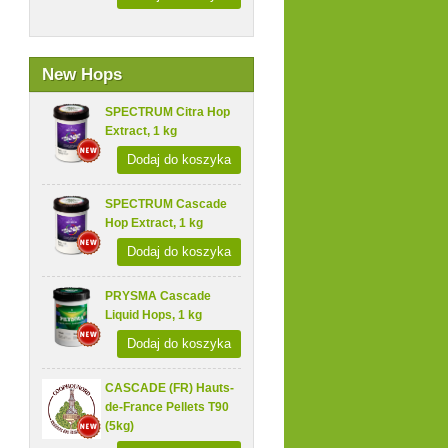
New Hops
SPECTRUM Citra Hop
Extract, 1 kg
Dodaj do koszyka
SPECTRUM Cascade
Hop Extract, 1 kg
Dodaj do koszyka
PRYSMA Cascade
Liquid Hops, 1 kg
Dodaj do koszyka
CASCADE (FR) Hauts-
de-France Pellets T90
(5kg)