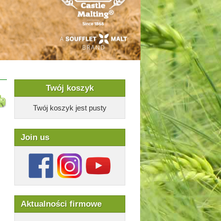
Twój koszyk
Twój koszyk jest pusty
Join us
Aktualności firmowe