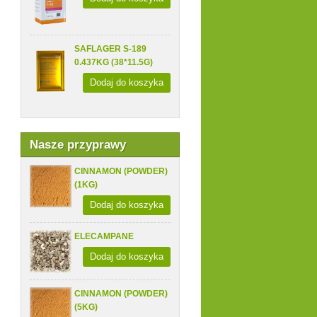
SAFLAGER S-189
0.437KG (38*11.5G)
Dodaj do koszyka
Nasze przyprawy
CINNAMON (POWDER)
(1KG)
Dodaj do koszyka
ELECAMPANE
Dodaj do koszyka
CINNAMON (POWDER)
(5KG)