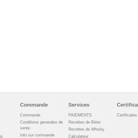
Commande
Services
Certifica
Commande
PAIEMENTS
Certificates
Conditions generales de
Recettes de Bière
vente
Recettes de Whisky
Info sur commande
is
Сalculateur