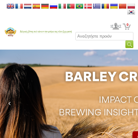
0
Ο ΛΟΓΑΡΙΑΣΜΟΣ ΣΑΣ