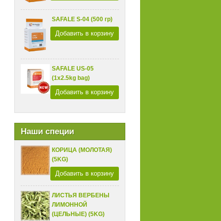
SAFALE S-04 (500 гр)
Добавить в корзину
SAFALE US-05
(1x2.5kg bag)
Добавить в корзину
Наши специи
КОРИЦА (МОЛОТАЯ)
(5KG)
Добавить в корзину
ЛИСТЬЯ ВЕРБЕНЫ
ЛИМОННОЙ
(ЦЕЛЬНЫЕ) (5KG)