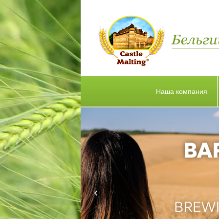
Наша компания