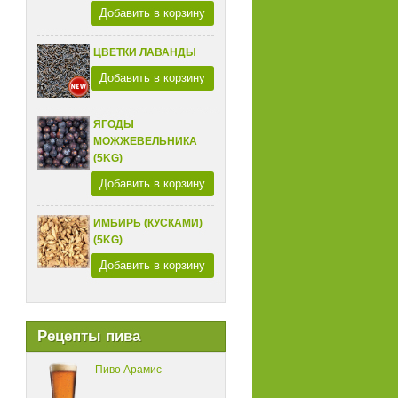
Добавить в корзину
ЦВЕТКИ ЛАВАНДЫ
Добавить в корзину
ЯГОДЫ
МОЖЖЕВЕЛЬНИКА
(5KG)
Добавить в корзину
ИМБИРЬ (КУСКАМИ)
(5KG)
Добавить в корзину
Рецепты пива
Пиво Арамис