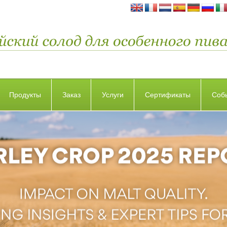
Продукты
Заказ
Услуги
Сертификаты
Соб