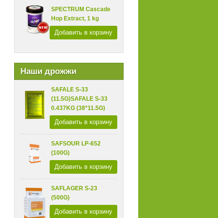
SPECTRUM Cascade
Hop Extract, 1 kg
Добавить в корзину
Наши дрожжи
SAFALE S-33
(11.5G)SAFALE S-33
0.437KG (38*11.5G)
Добавить в корзину
SAFSOUR LP-652
(100G)
Добавить в корзину
SAFLAGER S-23
(500G)
Добавить в корзину