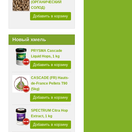
(ОРГАНИЧЕСКИЙ
СОЛОД)
Добавить в корзину
Новый хмель
PRYSMA Cascade
Liquid Hops, 1 kg
Добавить в корзину
CASCADE (FR) Hauts-
de-France Pellets T90
(5kg)
Добавить в корзину
SPECTRUM Citra Hop
Extract, 1 kg
Добавить в корзину