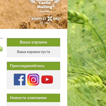
Ваша корзина
Ваша корзина пуста
Присоединяйтесь
Новости компании