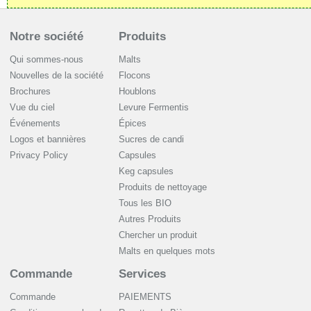
Notre société
Produits
Qui sommes-nous
Malts
Nouvelles de la société
Flocons
Brochures
Houblons
Vue du ciel
Levure Fermentis
Événements
Épices
Logos et bannières
Sucres de candi
Privacy Policy
Capsules
Keg capsules
Produits de nettoyage
Tous les BIO
Autres Produits
Chercher un produit
Malts en quelques mots
Commande
Services
Commande
PAIEMENTS