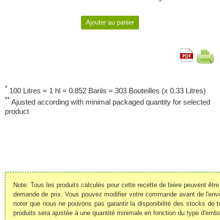
*
100 Litres = 1 hl = 0.852 Barils = 303 Bouteilles (x 0.33 Litres)
**
Ajusted according with minimal packaged quantity for selected
product
Note: Tous les produits calculés pour cette recette de bière peuvent êt
demande de prix. Vous pouvez modifier votre commande avant de l'envoye
noter que nous ne pouvons pas garantir la disponibilité des stocks de t
produits sera ajustée à une quantité minimale en fonction du type d'emba