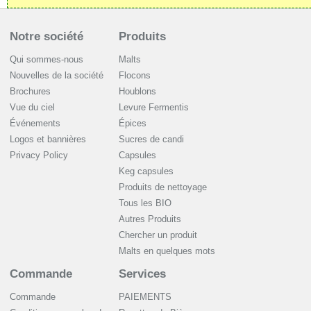
Notre société
Produits
Qui sommes-nous
Malts
Nouvelles de la société
Flocons
Brochures
Houblons
Vue du ciel
Levure Fermentis
Événements
Épices
Logos et bannières
Sucres de candi
Privacy Policy
Capsules
Keg capsules
Produits de nettoyage
Tous les BIO
Autres Produits
Chercher un produit
Malts en quelques mots
Commande
Services
Commande
PAIEMENTS