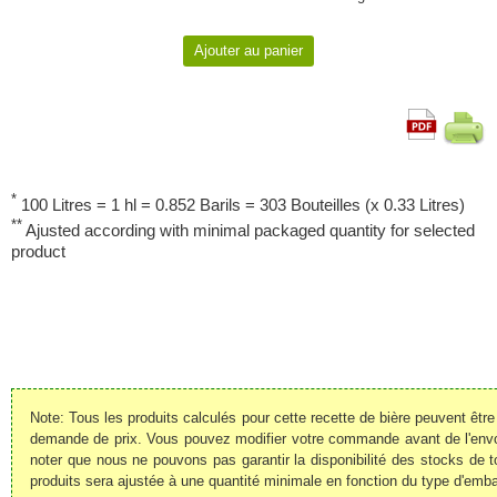
*
100 Litres = 1 hl = 0.852 Barils = 303 Bouteilles (x 0.33 Litres)
**
Ajusted according with minimal packaged quantity for selected
product
Note: Tous les produits calculés pour cette recette de bière peuvent êt
demande de prix. Vous pouvez modifier votre commande avant de l'envoye
noter que nous ne pouvons pas garantir la disponibilité des stocks de t
produits sera ajustée à une quantité minimale en fonction du type d'emba