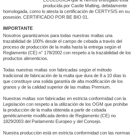
producida por Castle Malting, debidamente
homologada, como lo atesta la certificación de CERTYSIS en su
posesión. CERTIFICADO POR BE BIO 01.
IMPORTANTE
Nosotros garantizamos para todas nuestras maltas una
trazabilidad de 100% desde el campo de cebada a través del
proceso de producción de la malta hasta la entrega según el
Reglamento (CE) n° 178/2002 con respeto a la trazabilidad de los
productos alimenticios.
Todas nuestras maltas son fabricadas según el método
tradicional de fabricación de la malta que dura de 8 a 10 días lo
que constituye una solida garantía de alta modificación de los
granos y de la calidad superior de las maltas Premium.
Nuestras maltas son fabricadas en estricta conformidad con la
Legislación con respeto a la utilización de los OGM que prohíbe
la producción de la malta obtenida a partir de cebada
genéticamente modificada dentro de Reglamento (CE) no
1829/2003 del Parlamento Europeo y del Consejo.
Nuestra producción está en estricta conformidad con las normas