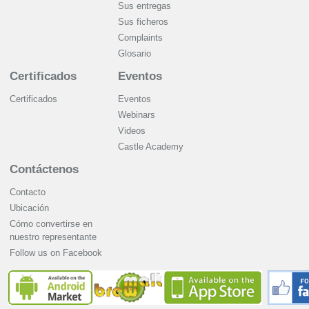
Sus entregas
Sus ficheros
Complaints
Glosario
Certificados
Eventos
Certificados
Eventos
Webinars
Videos
Castle Academy
Contáctenos
Contacto
Ubicación
Cómo convertirse en
nuestro representante
Follow us on Facebook