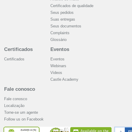
Certificados de qualidade
Seus pedidos
Suas entregas
Seus documentos
Complaints
Glossário
Certificados
Eventos
Certificados
Eventos
Webinars
Videos
Castle Academy
Fale conosco
Fale conosco
Localização
Torne-se um agente
Follow us on Facebook