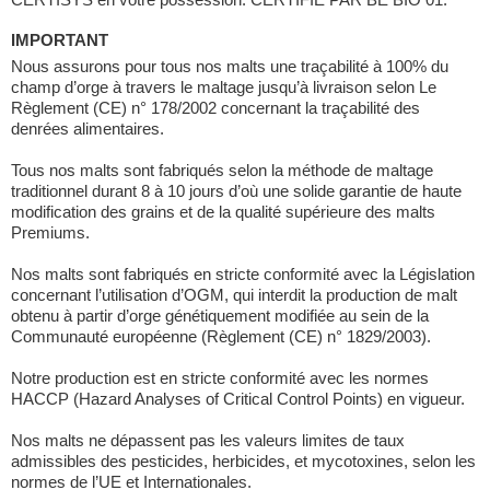
IMPORTANT
Nous assurons pour tous nos malts une traçabilité à 100% du
champ d’orge à travers le maltage jusqu’à livraison selon Le
Règlement (CE) n° 178/2002 concernant la traçabilité des
denrées alimentaires.
Tous nos malts sont fabriqués selon la méthode de maltage
traditionnel durant 8 à 10 jours d’où une solide garantie de haute
modification des grains et de la qualité supérieure des malts
Premiums.
Nos malts sont fabriqués en stricte conformité avec la Législation
concernant l’utilisation d’OGM, qui interdit la production de malt
obtenu à partir d’orge génétiquement modifiée au sein de la
Communauté européenne (Règlement (CE) n° 1829/2003).
Notre production est en stricte conformité avec les normes
HACCP (Hazard Analyses of Critical Control Points) en vigueur.
Nos malts ne dépassent pas les valeurs limites de taux
admissibles des pesticides, herbicides, et mycotoxines, selon les
normes de l’UE et Internationales.