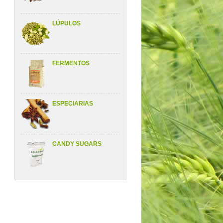
LÚPULOS
FERMENTOS
ESPECIARIAS
CANDY SUGARS