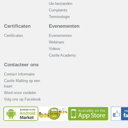
Uw bestanden
Complaints
Terminologie
Certificaten
Evenementen
Certificaten
Evenementen
Webinars
Videos
Castle Academy
Contacteer ons
Contact Informatie
Castle Malting op een
kaart
Word onze verdeler
Volg ons op Facebook