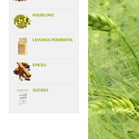
HOUBLONS
LEVURES FERMENTIS
EPICES
SUCRES