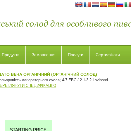
Продукти
Замовлення
Послуги
Сертифікати
АТО ВЕНА ОРГАНІЧНИЙ (ОРГАНІЧНИЙ СОЛОД)
ольоровість лабораторного сусла; 4-7 EBC / 2.1-3.2 Lovibond
ЕРЕГЛЯНУТИ СПЕЦИФІКАЦІЮ
STARTING PRICE