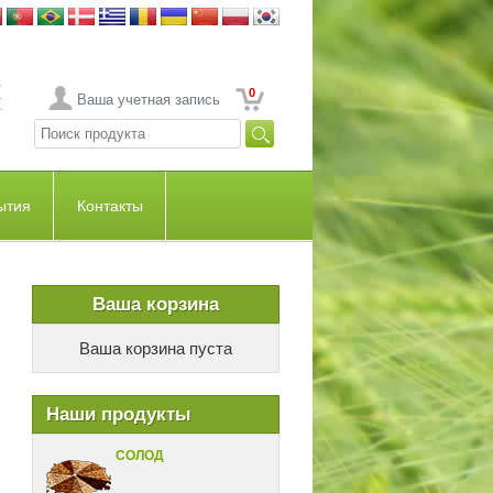
0
Ваша учетная запись
ытия
Контакты
Ваша корзина
Ваша корзина пуста
Наши продукты
СОЛОД