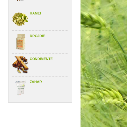
HAMEI
DROJDIE
CONDIMENTE
ZAHĂR