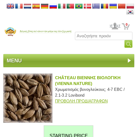
0
Ο ΛΟΓΑΡΙΑΣΜΟΣ ΣΑΣ
MENU
CHÂTEAU ΒΙΕΝΝΗΣ ΒΙΟΛΟΓΙΚΗ
(VIENNA NATURE)
Χρωματισμός βυνογλεύκους; 4-7 EBC /
2.1-3.2 Lovibond
ΠΡΟΒΟΛΗ ΠΡΟΔΙΑΓΡΑΦΩΝ
STARTING PRICE