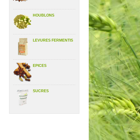
HOUBLONS
LEVURES FERMENTIS
EPICES
SUCRES