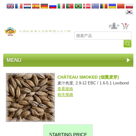
0
贵公司的账户
MENU
CHÂTEAU SMOKED (烟熏麦芽)
麦汁色度; 2.9-12 EBC / 1.6-5.1 Lovibond
查看规格
相关视频
STARTING PRICE