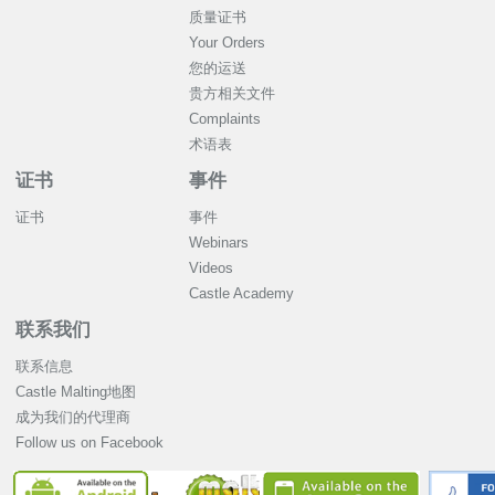
质量证书
Your Orders
您的运送
贵方相关文件
Complaints
术语表
证书
事件
证书
事件
Webinars
Videos
Castle Academy
联系我们
联系信息
Castle Malting地图
成为我们的代理商
Follow us on Facebook