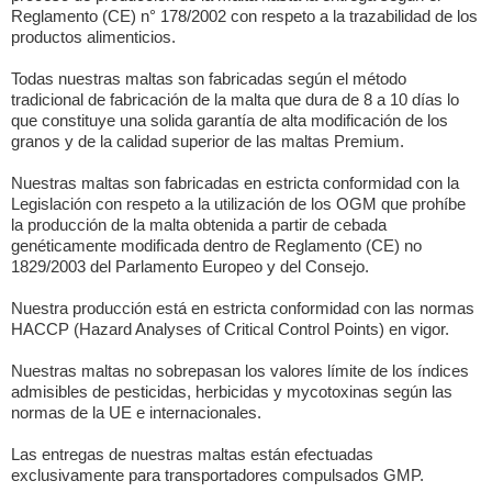
Reglamento (CE) n° 178/2002 con respeto a la trazabilidad de los
productos alimenticios.
Todas nuestras maltas son fabricadas según el método
tradicional de fabricación de la malta que dura de 8 a 10 días lo
que constituye una solida garantía de alta modificación de los
granos y de la calidad superior de las maltas Premium.
Nuestras maltas son fabricadas en estricta conformidad con la
Legislación con respeto a la utilización de los OGM que prohíbe
la producción de la malta obtenida a partir de cebada
genéticamente modificada dentro de Reglamento (CE) no
1829/2003 del Parlamento Europeo y del Consejo.
Nuestra producción está en estricta conformidad con las normas
HACCP (Hazard Analyses of Critical Control Points) en vigor.
Nuestras maltas no sobrepasan los valores límite de los índices
admisibles de pesticidas, herbicidas y mycotoxinas según las
normas de la UE e internacionales.
Las entregas de nuestras maltas están efectuadas
exclusivamente para transportadores compulsados GMP.