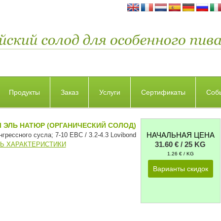
Продукты
Заказ
Услуги
Сертификаты
Соб
 ЭЛЬ НАТЮР (ОРГАНИЧЕСКИЙ СОЛОД)
НАЧАЛЬНАЯ ЦЕНА
грессного сусла; 7-10 EBC / 3.2-4.3 Lovibond
31.60 € / 25 KG
Ь ХАРАКТЕРИСТИКИ
1.26 € / KG
Варианты скидок