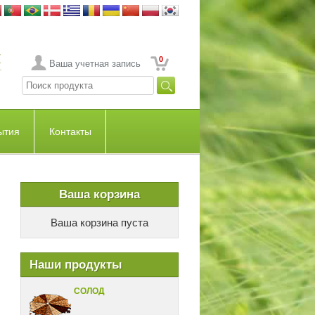
0
Ваша учетная запись
ытия
Контакты
Ваша корзина
Ваша корзина пуста
Наши продукты
СОЛОД