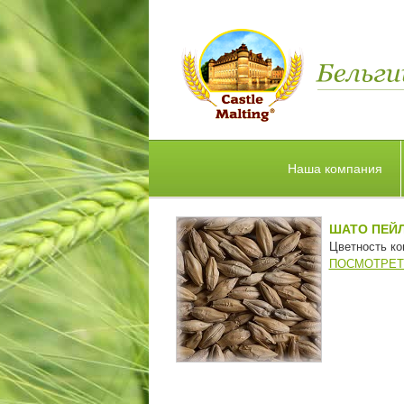
Наша компания
ШАТО ПЕЙЛ
Цветность кон
ПОСМОТРЕТ