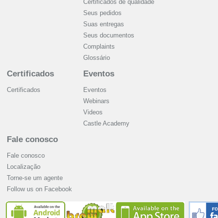
Certificados de qualidade
Seus pedidos
Suas entregas
Seus documentos
Complaints
Glossário
Certificados
Eventos
Certificados
Eventos
Webinars
Videos
Castle Academy
Fale conosco
Fale conosco
Localização
Torne-se um agente
Follow us on Facebook