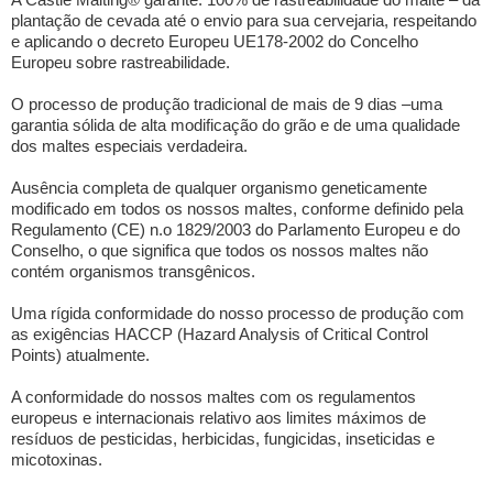
plantação de cevada até o envio para sua cervejaria, respeitando
e aplicando o decreto Europeu UE178-2002 do Concelho
Europeu sobre rastreabilidade.
O processo de produção tradicional de mais de 9 dias –uma
garantia sólida de alta modificação do grão e de uma qualidade
dos maltes especiais verdadeira.
Ausência completa de qualquer organismo geneticamente
modificado em todos os nossos maltes, conforme definido pela
Regulamento (CE) n.o 1829/2003 do Parlamento Europeu e do
Conselho, o que significa que todos os nossos maltes não
contém organismos transgênicos.
Uma rígida conformidade do nosso processo de produção com
as exigências HACCP (Hazard Analysis of Critical Control
Points) atualmente.
A conformidade do nossos maltes com os regulamentos
europeus e internacionais relativo aos limites máximos de
resíduos de pesticidas, herbicidas, fungicidas, inseticidas e
micotoxinas.