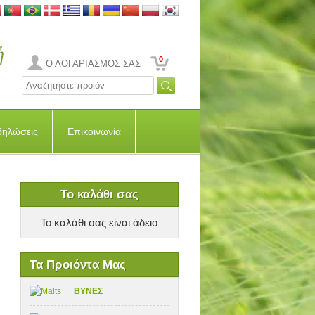
0
Ο ΛΟΓΑΡΙΑΣΜΟΣ ΣΑΣ
δηλώσεις
Επικοινωνία
Το καλάθι σας
Το καλάθι σας είναι άδειο
Τα Προιόντα Μας
ΒΥΝΕΣ