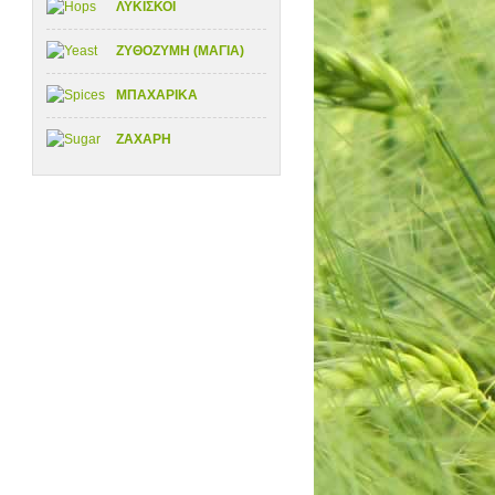
ΛΥΚΙΣΚΟΙ
ΖΥΘΟΖΥΜΗ (ΜΑΓΙΑ)
ΜΠΑΧΑΡΙΚΑ
ΖΑΧΑΡΗ