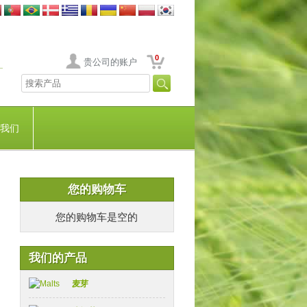
0
贵公司的账户
我们
您的购物车
您的购物车是空的
我们的产品
麦芽