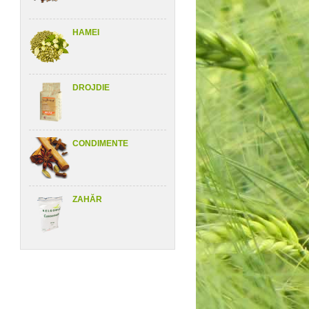
HAMEI
DROJDIE
CONDIMENTE
ZAHĂR