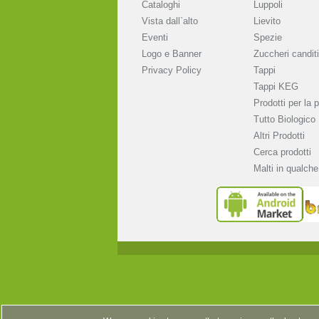
Cataloghi
Luppoli
Vista dall`alto
Lievito
Eventi
Spezie
Logo e Banner
Zuccheri canditi
Privacy Policy
Tappi
Tappi KEG
Prodotti per la p
Tutto Biologico
Altri Prodotti
Cerca prodotti
Malti in qualche