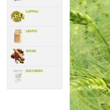
LUPPOLI
LIEVITO
SPEZIE
ZUCCHERO