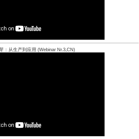
：从生产到应用 (Webinar Nr.3,CN)