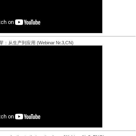
：从生产到应用 (Webinar Nr.3,CN)