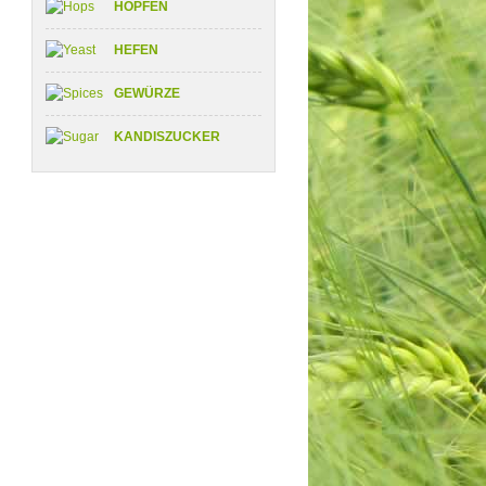
HOPFEN
HEFEN
GEWÜRZE
KANDISZUCKER