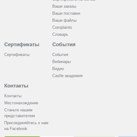
Ваши заказы
Ваши поставки
Ваши файлы
Complaints
Словарь
Сертификаты
События
Сертификаты
События
Вебинары
Видео
Castle академия
Контакты
Контакты
Местонахождение
Станьте нашим
представителем
Присоединяйтесь к нам
на Facebook