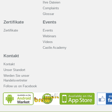
Ihre Dateien
Complaints
Glossar
Zertifikate
Events
Zertifikate
Events
Webinars
Videos
Castle Academy
Kontakt
Kontakt
Unser Standort
Werden Sie unser
Handelsvertreter
Follow us on Facebook