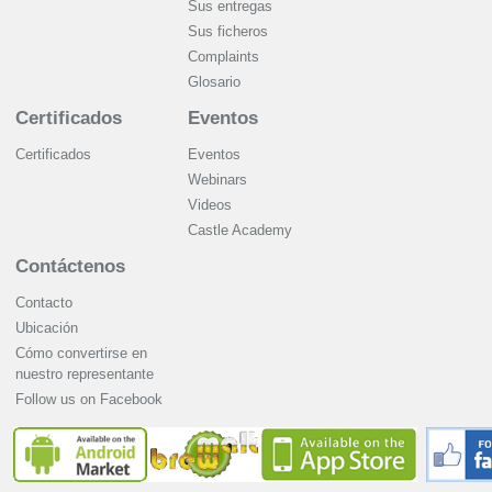
Sus entregas
Sus ficheros
Complaints
Glosario
Certificados
Eventos
Certificados
Eventos
Webinars
Videos
Castle Academy
Contáctenos
Contacto
Ubicación
Cómo convertirse en
nuestro representante
Follow us on Facebook