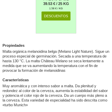
39.53 € / 25 KG
1.58 € / KG
DESCUENTOS
Propiedades
Malta orgánica melanoidina belga (Melano Light Nature). Sigue un
proceso especial de germinación. Secada a una temperatura de
hasta 130 °C. La malta Château Melano se seca lentamente a
medida que se va aumentando la temperatura con el fin de
provocar la formación de melanoidinas
Características
Muy aromática y con intenso sabor a malta. Da plenitud y
redondez al color de la cerveza, aumenta la estabilidad del sabor
y potencia el color rojo de la cerveza. Da un cuerpo más pleno a
la cerveza. Esta variedad de especialidad ha sido descrita como
«turbo Munich»