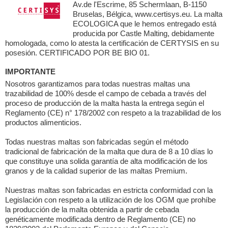
Av.de l'Escrime, 85 Schermlaan, B-1150
Bruselas, Bélgica, www.certisys.eu. La malta
ECOLOGICA que le hemos entregado está
producida por Castle Malting, debidamente
homologada, como lo atesta la certificación de CERTYSIS en su
posesión. CERTIFICADO POR BE BIO 01.
IMPORTANTE
Nosotros garantizamos para todas nuestras maltas una
trazabilidad de 100% desde el campo de cebada a través del
proceso de producción de la malta hasta la entrega según el
Reglamento (CE) n° 178/2002 con respeto a la trazabilidad de los
productos alimenticios.
Todas nuestras maltas son fabricadas según el método
tradicional de fabricación de la malta que dura de 8 a 10 días lo
que constituye una solida garantía de alta modificación de los
granos y de la calidad superior de las maltas Premium.
Nuestras maltas son fabricadas en estricta conformidad con la
Legislación con respeto a la utilización de los OGM que prohíbe
la producción de la malta obtenida a partir de cebada
genéticamente modificada dentro de Reglamento (CE) no