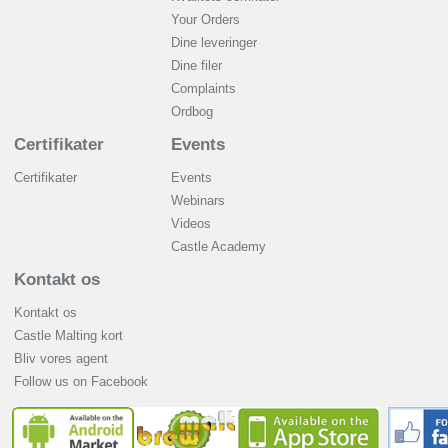
Your Orders
Dine leveringer
Dine filer
Complaints
Ordbog
Certifikater
Events
Certifikater
Events
Webinars
Videos
Castle Academy
Kontakt os
Kontakt os
Castle Malting kort
Bliv vores agent
Follow us on Facebook