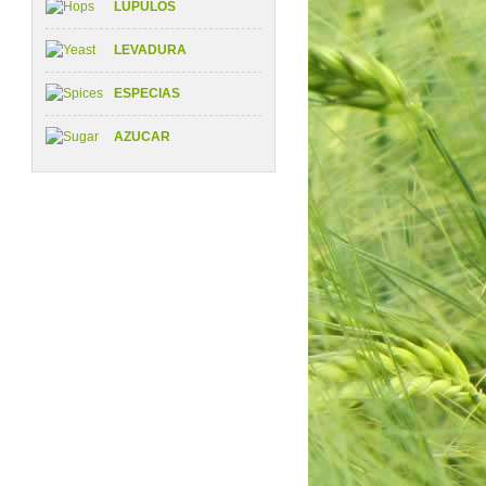
LÚPULOS
LEVADURA
ESPECIAS
AZUCAR