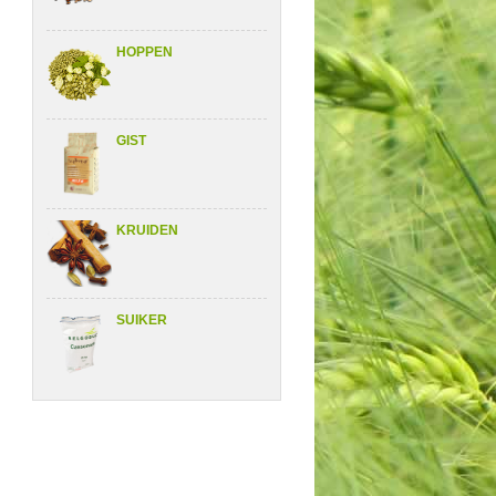
HOPPEN
GIST
KRUIDEN
SUIKER