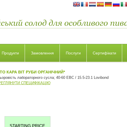
Продукти
Замовлення
Послуги
Сертифікати
ТО КАРА ВІТ РУБИ ОРГАНІЧНИЙ*
ьоровість лабораторного сусла; 40-60 EBC / 15.5-23.1 Lovibond
РЕГЛЯНУТИ СПЕЦИФІКАЦІЮ
STARTING PRICE