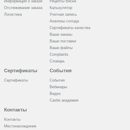
Информация о заказе
Рецепты Виски
Отслеживание заказа
Калькулятор
Логистика
Учетная запись
Анализы солода
Сертификаты качества
Ваши заказы
Ваши поставки
Ваши файлы
Complaints
Словарь
Сертификаты
События
Сертификаты
События
Вебинары
Видео
Castle академия
Контакты
Контакты
Местонахождение