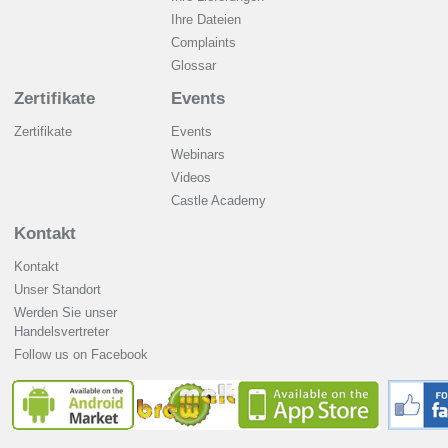
Ihre Dateien
Complaints
Glossar
Zertifikate
Events
Zertifikate
Events
Webinars
Videos
Castle Academy
Kontakt
Kontakt
Unser Standort
Werden Sie unser
Handelsvertreter
Follow us on Facebook