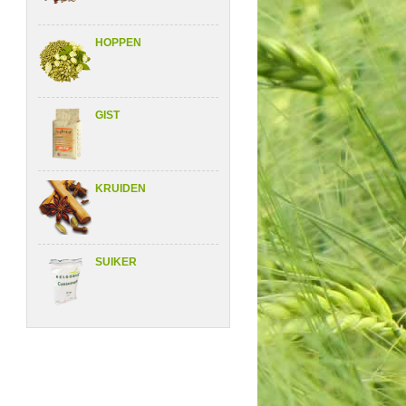
HOPPEN
GIST
KRUIDEN
SUIKER