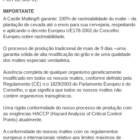
IMPORTANTE
A Castle Malting® garante: 100% de rastreabilidade do malte – da
plantação de cevada até o envio para sua cervejaria, respeitando
e aplicando o decreto Europeu UE178-2002 do Concelho
Europeu sobre rastreabilidade.
O processo de produção tradicional de mais de 9 dias –uma
garantia sólida de alta modificação do grão e de uma qualidade
dos maltes especiais verdadeira.
Ausência completa de qualquer organismo geneticamente
modificado em todos os nossos maltes, conforme definido pela
Regulamento (CE) n.o 1829/2003 do Parlamento Europeu e do
Conselho, o que significa que todos os nossos maltes não
contém organismos transgênicos.
Uma rígida conformidade do nosso processo de produção com
as exigências HACCP (Hazard Analysis of Critical Control
Points) atualmente.
A conformidade do nossos maltes com os regulamentos
europeus e internacionais relativo aos limites máximos de