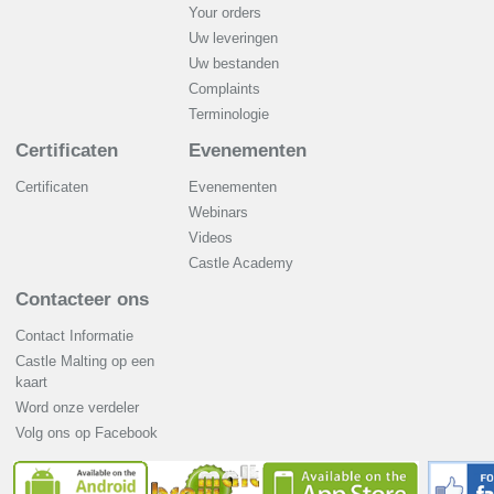
Your orders
Uw leveringen
Uw bestanden
Complaints
Terminologie
Certificaten
Evenementen
Certificaten
Evenementen
Webinars
Videos
Castle Academy
Contacteer ons
Contact Informatie
Castle Malting op een
kaart
Word onze verdeler
Volg ons op Facebook