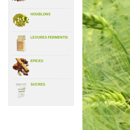
HOUBLONS
LEVURES FERMENTIS
EPICES
SUCRES