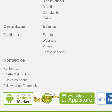
Dine leveringer
Dine filer
Complaints
Ordbog
Certifikater
Events
Certifikater
Events
Webinars
Videos
Castle Academy
Kontakt os
Kontakt os
Castle Malting kort
Bliv vores agent
Follow us on Facebook