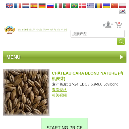
0
贵公司的账户
MENU
CHÂTEAU CARA BLOND NATURE (有
机麦芽)
麦汁色度; 17-24 EBC / 6.9-9.6 Lovibond
查看规格
相关视频
STARTING PRICE