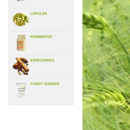
LÚPULOS
FERMENTOS
ESPECIARIAS
CANDY SUGARS