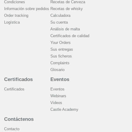
Condiciones
Recetas de Cerveza
Información sobre pedidos
Recetas de whisky
Order tracking
Calculadora
Logística
Su cuenta
Análisis de malta
Certificados de calidad
Your Orders
Sus entregas
Sus ficheros
Complaints
Glosario
Certificados
Eventos
Certificados
Eventos
Webinars
Videos
Castle Academy
Contáctenos
Contacto