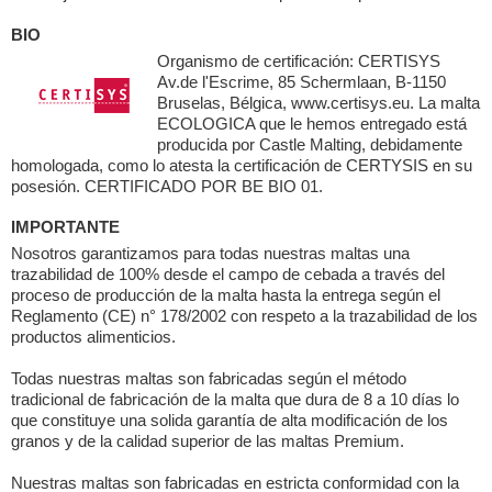
BIO
Organismo de certificación: CERTISYS
Av.de l'Escrime, 85 Schermlaan, B-1150
Bruselas, Bélgica, www.certisys.eu. La malta
ECOLOGICA que le hemos entregado está
producida por Castle Malting, debidamente
homologada, como lo atesta la certificación de CERTYSIS en su
posesión. CERTIFICADO POR BE BIO 01.
IMPORTANTE
Nosotros garantizamos para todas nuestras maltas una
trazabilidad de 100% desde el campo de cebada a través del
proceso de producción de la malta hasta la entrega según el
Reglamento (CE) n° 178/2002 con respeto a la trazabilidad de los
productos alimenticios.
Todas nuestras maltas son fabricadas según el método
tradicional de fabricación de la malta que dura de 8 a 10 días lo
que constituye una solida garantía de alta modificación de los
granos y de la calidad superior de las maltas Premium.
Nuestras maltas son fabricadas en estricta conformidad con la