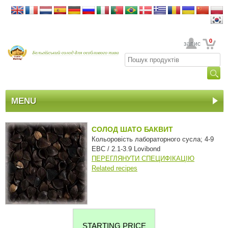
0
Ваш обліковий запис
MENU
СОЛОД ШАТО БАКВИТ
Кольоровість лабораторного сусла; 4-9
EBC / 2.1-3.9 Lovibond
ПЕРЕГЛЯНУТИ СПЕЦИФІКАЦІЮ
Related recipes
STARTING PRICE