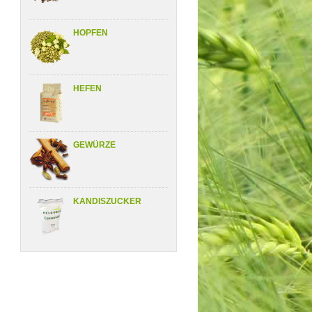
HOPFEN
HEFEN
GEWÜRZE
KANDISZUCKER