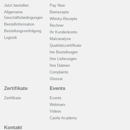
Jetzt bestellen
Pay Now
Allgemeine
Bierrezepte
Geschäftsbedingungen
Whisky-Rezepte
Bestellinformation
Rechner
Bestellungsverfolgung
Ihr Kundenkonto
Logistik
Malzanalyse
Qualitätszertifikate
hre Bestellungen
Ihre Lieferungen
Ihre Dateien
Complaints
Glossar
Zertifikate
Events
Zertifikate
Events
Webinars
Videos
Castle Academy
Kontakt