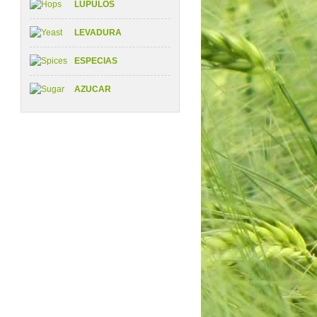
LÚPULOS
LEVADURA
ESPECIAS
AZUCAR